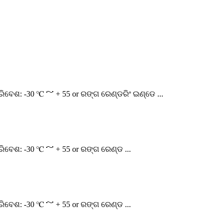
ପରିବେଶ: -30 ℃ ～ + 55 or ରଙ୍ଗ ରେଣ୍ଡରିଂ ଇଣ୍ଡେ ...
ପରିବେଶ: -30 ℃ ～ + 55 or ରଙ୍ଗ ରେଣ୍ଡ ...
ପରିବେଶ: -30 ℃ ～ + 55 or ରଙ୍ଗ ରେଣ୍ଡ ...